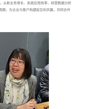
理，从新业务增长、系统应用效率、经营数据分析
周期，为企业与客户构建起互利共赢，共同合作