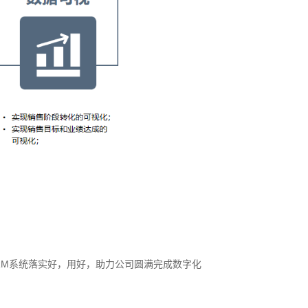
RM系统落实好，用好，助力公司圆满完成数字化