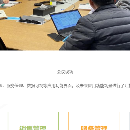
会议现场
理、服务管理、数据可视等应用功能界面，及未来应用功能场景进行了汇