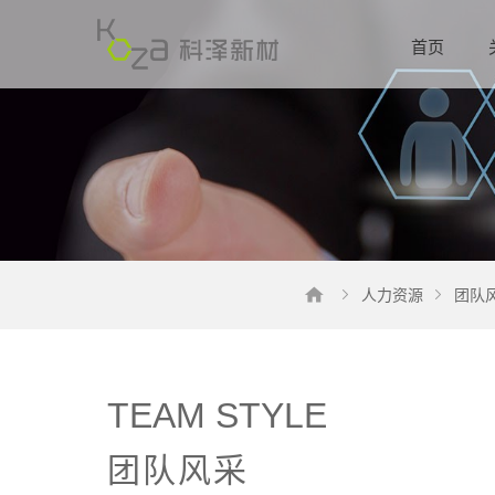
首页
人力资源
团队
TEAM STYLE
团队风采