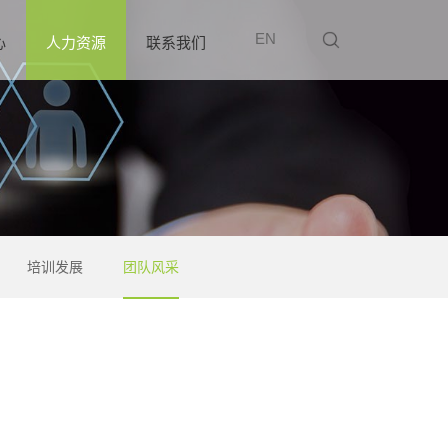
EN
心
人力资源
联系我们
培训发展
团队风采