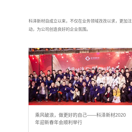
科泽新材自成立以来，不仅在业务领域孜孜以求，更加注
动，为公司创造良好的企业氛围。
乘风破浪，做更好的自己——科泽新材2020
年迎新春年会顺利举行