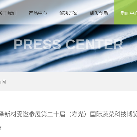
关于我们
产品中心
解决方案
研发创新
新闻中
PRESS CENTER
新闻
泽新材受邀参展第二十届（寿光）国际蔬菜科技博
材