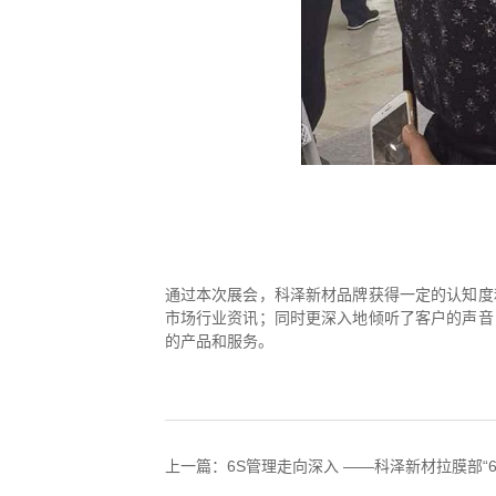
通过本次展会，科泽新材品牌获得一定的认知度
市场行业资讯；同时更深入地倾听了客户的声音
的产品和服务。
上一篇：6S管理走向深入 ——科泽新材拉膜部“6