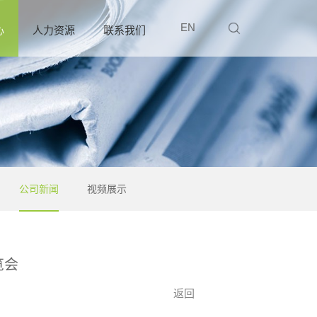
EN
心
人力资源
联系我们
公司新闻
视频展示
览会
返回