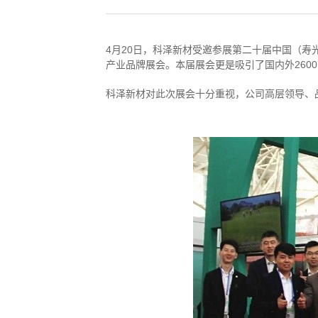
4月20日，科泽新材受邀参展第二十届中国（寿
产业品牌展会。本届展会更是吸引了国内外260
科泽新材对此次展会十分重视，公司高层领导、