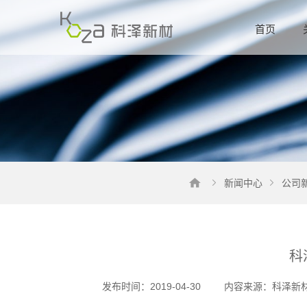
首页
新闻中心
公司
科
发布时间：2019-04-30
内容来源：科泽新