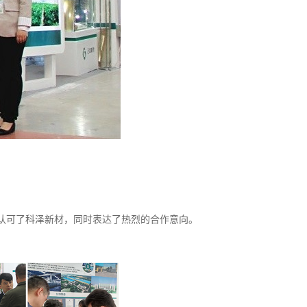
认可了科泽新材，同时表达了热烈的合作意向。