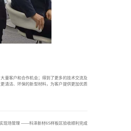
了大量客户和合作机会；得到了更多的技术交流及
发更清洁、环保的新型材料，为客户提供更加优质
实现场管理 ——科泽新材6S样板区验收顺利完成