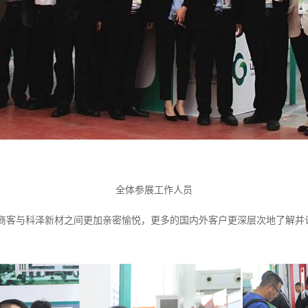
全体参展工作人员
商客与科泽新材之间更加亲密愉悦，更多的国内外客户更深层次地了解并